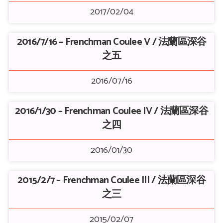
2017/02/04
2016/7/16 – Frenchman Coulee V / 法蘭區深谷
之五
2016/07/16
2016/1/30 – Frenchman Coulee IV / 法蘭區深谷
之四
2016/01/30
2015/2/7 – Frenchman Coulee III / 法蘭區深谷
之三
2015/02/07