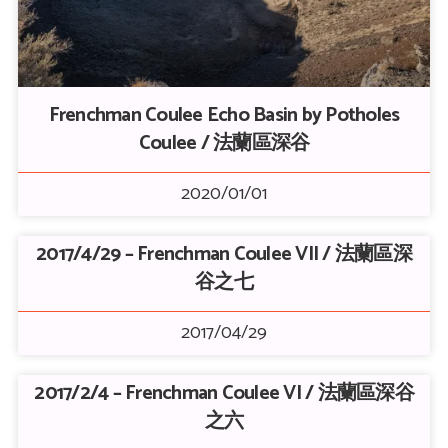
Frenchman Coulee Echo Basin by Potholes
Coulee / 法蘭區深谷
2020/01/01
2017/4/29 – Frenchman Coulee VII / 法蘭區深
谷之七
2017/04/29
2017/2/4 – Frenchman Coulee VI / 法蘭區深谷
之六