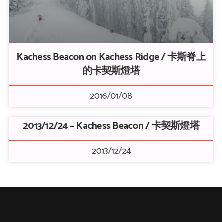
Kachess Beacon on Kachess Ridge / 卡斯脊上
的卡契斯燈塔
2016/01/08
2013/12/24 – Kachess Beacon / 卡契斯燈塔
2013/12/24